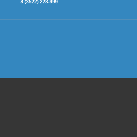
8 (3522) 228-999