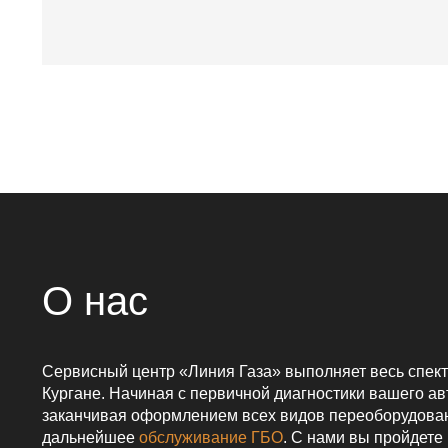
О нас
Сервисный центр «Линия Газа» выполняет весь спект
Кургане. Начиная с первичной диагностики вашего а
заканчивая оформлением всех видов переоборудован
дальнейшее
обслуживание ГБО
. С нами вы пройдете