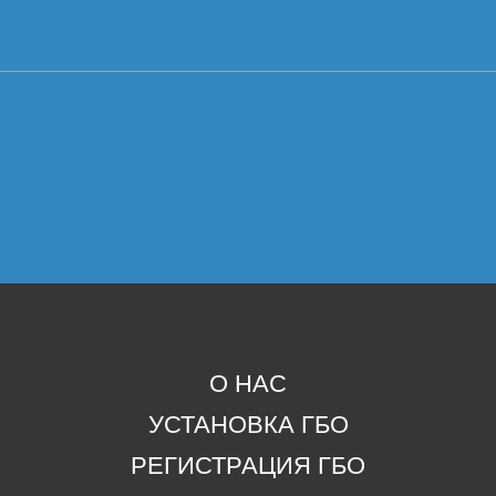
О НАС
УСТАНОВКА ГБО
РЕГИСТРАЦИЯ ГБО