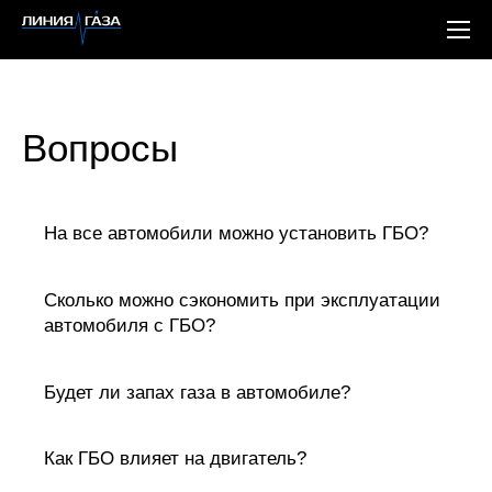
Вопросы
На все автомобили можно установить ГБО?
Сколько можно сэкономить при эксплуатации
автомобиля с ГБО?
Будет ли запах газа в автомобиле?
Как ГБО влияет на двигатель?