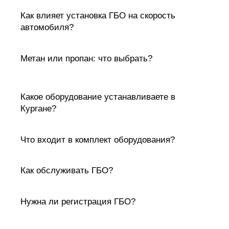
Как влияет установка ГБО на скорость
автомобиля?
Метан или пропан: что выбрать?
Какое оборудование устанавливаете в
Кургане?
Что входит в комплект оборудования?
Как обслуживать ГБО?
Нужна ли регистрация ГБО?