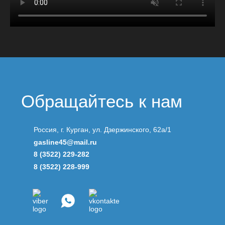
Обращайтесь к нам
Россия, г. Курган, ул. Дзержинского, 62а/1
gasline45@mail.ru
8 (3522) 229-282
8 (3522) 228-999