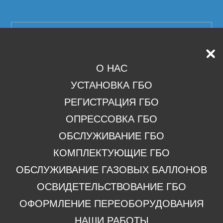
О НАС
УСТАНОВКА ГБО
РЕГИСТРАЦИЯ ГБО
ОПРЕССОВКА ГБО
ОБСЛУЖИВАНИЕ ГБО
КОМПЛЕКТУЮЩИЕ ГБО
ОБСЛУЖИВАНИЕ ГАЗОВЫХ БАЛЛОНОВ
ОСВИДЕТЕЛЬСТВОВАНИЕ ГБО
ОФОРМЛЕНИЕ ПЕРЕОБОРУДОВАНИЯ
НАШИ РАБОТЫ