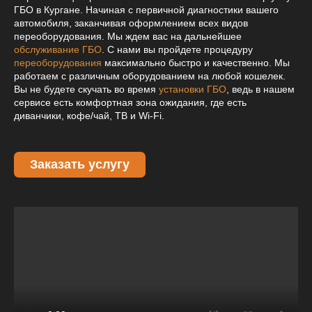
ГБО в Кургане. Начиная с первичной диагностики вашего
автомобиля, заканчивая оформлением всех видов
переоборудования. Мы ждем вас на дальнейшее
обслуживание ГБО
. С нами вы пройдете процедуру
переоборудования
максимально быстро и качественно. Мы
работаем с различным оборудованием на любой кошелек.
Вы не будете скучать во время
установки ГБО
, ведь в нашем
сервисе есть комфортная зона ожидания, где есть
диванчики, кофе/чай, ТВ и Wi-Fi.
Заказать услугу