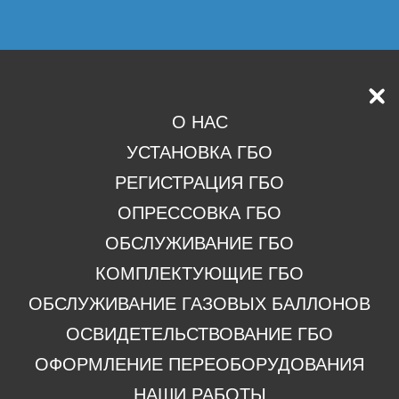
О НАС
УСТАНОВКА ГБО
РЕГИСТРАЦИЯ ГБО
ОПРЕССОВКА ГБО
ОБСЛУЖИВАНИЕ ГБО
КОМПЛЕКТУЮЩИЕ ГБО
ОБСЛУЖИВАНИЕ ГАЗОВЫХ БАЛЛОНОВ
ОСВИДЕТЕЛЬСТВОВАНИЕ ГБО
ОФОРМЛЕНИЕ ПЕРЕОБОРУДОВАНИЯ
НАШИ РАБОТЫ