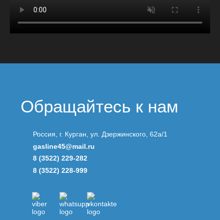
Обращайтесь к нам
Россия, г. Курган, ул. Дзержинского, 62а/1
gasline45@mail.ru
8 (3522) 229-282
8 (3522) 228-999