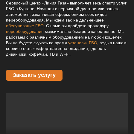
Сервисный центр «Линия Газа» выполняет весь спектр услуг
ГБО в Кургане. Начиная с первичной диагностики вашего
автомобиля, заканчивая оформлением всех видов
переоборудования. Мы ждем вас на дальнейшее
обслуживание ГБО
. С нами вы пройдете процедуру
переоборудования
максимально быстро и качественно. Мы
работаем с различным оборудованием на любой кошелек.
Вы не будете скучать во время
установки ГБО
, ведь в нашем
сервисе есть комфортная зона ожидания, где есть
диванчики, кофе/чай, ТВ и Wi-Fi.
Заказать услугу