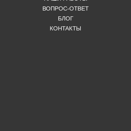
ВОПРОС-ОТВЕТ
БЛОГ
КОНТАКТЫ