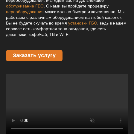
переоборудования. Мы ждем вас на дальнейшее
обслуживание ГБО
. С нами вы пройдете процедуру
переоборудования
максимально быстро и качественно. Мы
работаем с различным оборудованием на любой кошелек.
Вы не будете скучать во время
установки ГБО
, ведь в нашем
сервисе есть комфортная зона ожидания, где есть
диванчики, кофе/чай, ТВ и Wi-Fi.
Заказать услугу