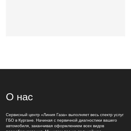
О нас
Сервисный центр «Линия Газа» выполняет весь спектр услуг
ГБО в Кургане. Начиная с первичной диагностики вашего
автомобиля, заканчивая оформлением всех видов