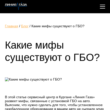
Главная
/
Блог
/
Какие мифы существуют о ГБО?
Какие мифы
существуют о ГБО?
В этой статье сервисный центр в Кургане «Линия Газа»
развеет мифы, связанные с установкой ГБО на авто.
Выясним, что нужно сделать для того, чтобы установленное
газобаллонное оборудование в вашем авто не сыграло злую